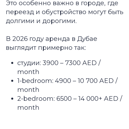
Это особенно важно в городе, где
переезд и обустройство могут быть
долгими и дорогими.
В 2026 году аренда в Дубае
выглядит примерно так:
студии: 3900 – 7300 AED /
month
1-bedroom: 4900 – 10 700 AED /
month
2-bedroom: 6500 – 14 000+ AED /
month