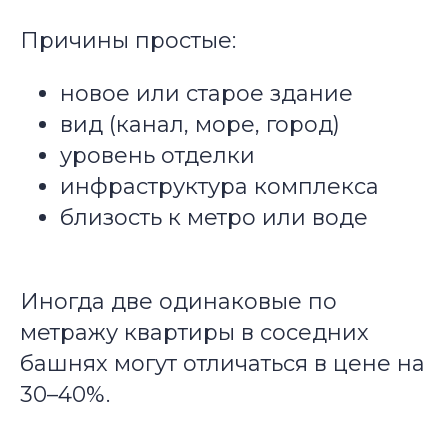
Причины простые:
новое или старое здание
вид (канал, море, город)
уровень отделки
инфраструктура комплекса
близость к метро или воде
Иногда две одинаковые по
метражу квартиры в соседних
башнях могут отличаться в цене на
30–40%.