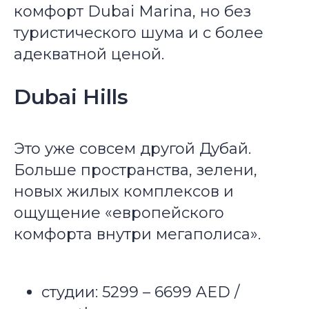
комфорт Dubai Marina, но без
туристического шума и с более
адекватной ценой.
Dubai Hills
Это уже совсем другой Дубай.
Больше пространства, зелени,
новых жилых комплексов и
ощущение «европейского
комфорта внутри мегаполиса».
студии: 5299 – 6699 AED /