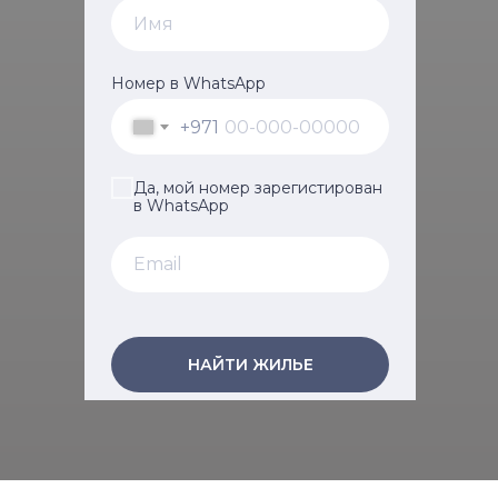
Номер в WhatsApp
+971
Да, мой номер зарегистирован
в WhatsApp
НАЙТИ ЖИЛЬЕ