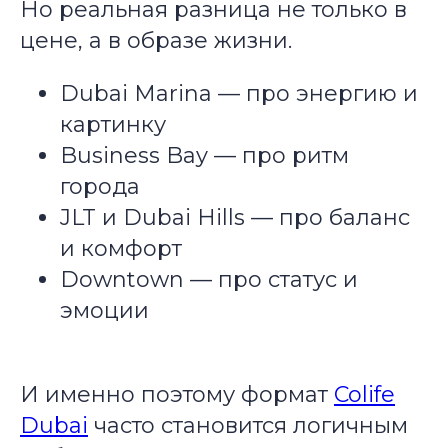
Но реальная разница не только в
цене, а в образе жизни.
Dubai Marina — про энергию и
картинку
Business Bay — про ритм
города
JLT и Dubai Hills — про баланс
и комфорт
Downtown — про статус и
эмоции
И именно поэтому формат
Colife
Dubai
часто становится логичным