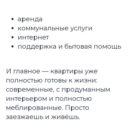
аренда
коммунальные услуги
интернет
поддержка и бытовая помощь
И главное — квартиры уже
полностью готовы к жизни:
современные, с продуманным
интерьером и полностью
меблированные. Просто
заезжаешь и живёшь.