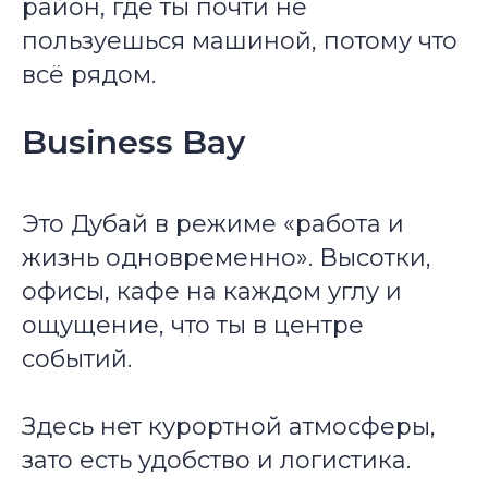
район, где ты почти не
пользуешься машиной, потому что
всё рядом.
Business Bay
Это Дубай в режиме «работа и
жизнь одновременно». Высотки,
офисы, кафе на каждом углу и
ощущение, что ты в центре
событий.
Здесь нет курортной атмосферы,
зато есть удобство и логистика.