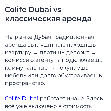
Colife Dubai vs
классическая аренда
На рынке Дубая традиционная
аренда выглядит так: находишь
квартиру → платишь депозит →
комиссию агенту → подключаешь
коммунальные → покупаешь
мебель или долго обустраиваешь
пространство.
Colife Dubai
работает иначе. Здесь
всё уже включено в стоимость: