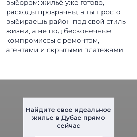
выбором: жильё уже готово,
расходы прозрачны, а ты просто
выбираешь район под свой стиль
жизни, а не под бесконечные
компромиссы с ремонтом,
агентами и скрытыми платежами.
Найдите свое идеальное
жилье в Дубае прямо
сейчас