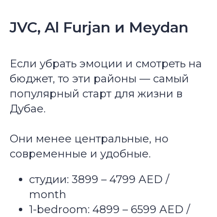
JVC, Al Furjan и Meydan
Если убрать эмоции и смотреть на
бюджет, то эти районы — самый
популярный старт для жизни в
Дубае.
Они менее центральные, но
современные и удобные.
студии: 3899 – 4799 AED /
month
1-bedroom: 4899 – 6599 AED /