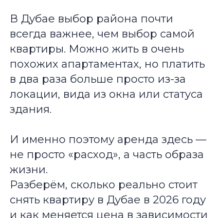
В Дубае выбор района почти
всегда важнее, чем выбор самой
квартиры. Можно жить в очень
похожих апартаментах, но платить
в два раза больше просто из-за
локации, вида из окна или статуса
здания.
И именно поэтому аренда здесь —
не просто «расход», а часть образа
жизни.
Разберём, сколько реально стоит
снять квартиру в Дубае в 2026 году
и как меняется цена в зависимости