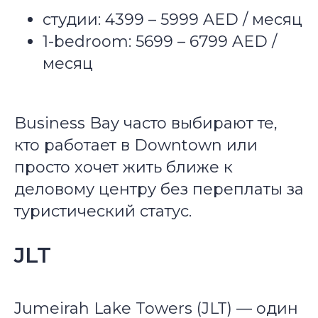
студии: 4399 – 5999 AED / месяц
1-bedroom: 5699 – 6799 AED /
месяц
Business Bay часто выбирают те,
кто работает в Downtown или
просто хочет жить ближе к
деловому центру без переплаты за
туристический статус.
JLT
Jumeirah Lake Towers (JLT) — один