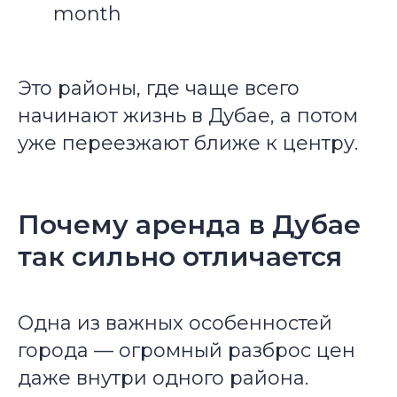
month
Это районы, где чаще всего
начинают жизнь в Дубае, а потом
уже переезжают ближе к центру.
Почему аренда в Дубае
так сильно отличается
Одна из важных особенностей
города — огромный разброс цен
даже внутри одного района.