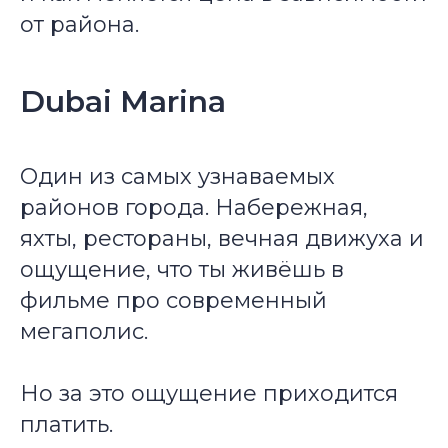
от района.
Dubai Marina
Один из самых узнаваемых
районов города. Набережная,
яхты, рестораны, вечная движуха и
ощущение, что ты живёшь в
фильме про современный
мегаполис.
Но за это ощущение приходится
платить.