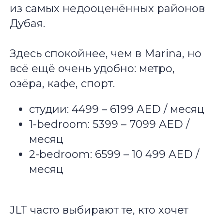
из самых недооценённых районов
Дубая.
Здесь спокойнее, чем в Marina, но
всё ещё очень удобно: метро,
озёра, кафе, спорт.
студии: 4499 – 6199 AED / месяц
1-bedroom: 5399 – 7099 AED /
месяц
2-bedroom: 6599 – 10 499 AED /
месяц
JLT часто выбирают те, кто хочет