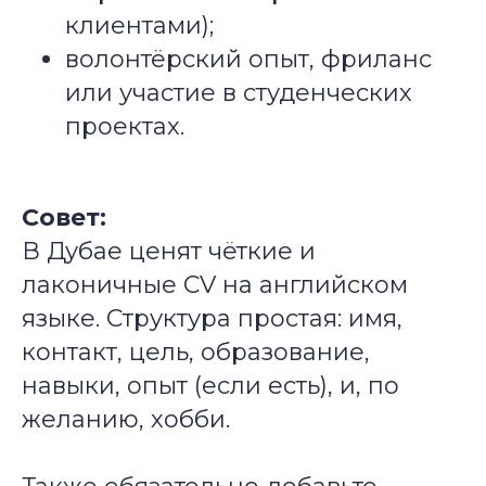
клиентами);
волонтёрский опыт, фриланс
или участие в студенческих
проектах.
Совет:
В Дубае ценят чёткие и
лаконичные CV на английском
языке. Структура простая: имя,
контакт, цель, образование,
навыки, опыт (если есть), и, по
желанию, хобби.