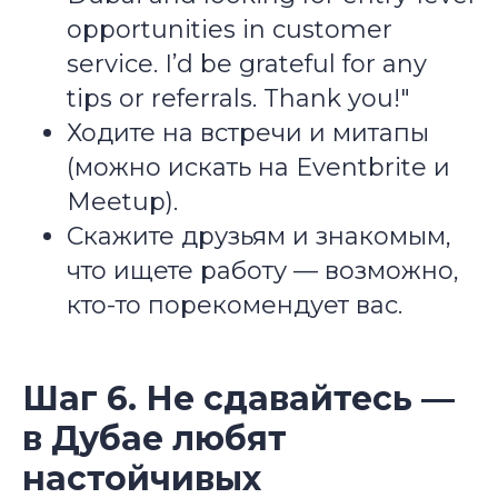
opportunities in customer
service. I’d be grateful for any
tips or referrals. Thank you!"
Ходите на встречи и митапы
(можно искать на Eventbrite и
Meetup).
Скажите друзьям и знакомым,
что ищете работу — возможно,
кто-то порекомендует вас.
Шаг 6. Не сдавайтесь —
в Дубае любят
настойчивых