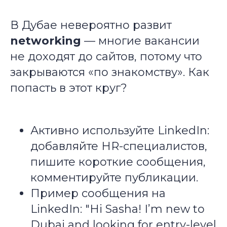
В Дубае невероятно развит
networking
— многие вакансии
не доходят до сайтов, потому что
закрываются «по знакомству». Как
попасть в этот круг?
Активно используйте LinkedIn:
добавляйте HR-специалистов,
пишите короткие сообщения,
комментируйте публикации.
Пример сообщения на
LinkedIn: "Hi Sasha! I’m new to
Dubai and looking for entry-level