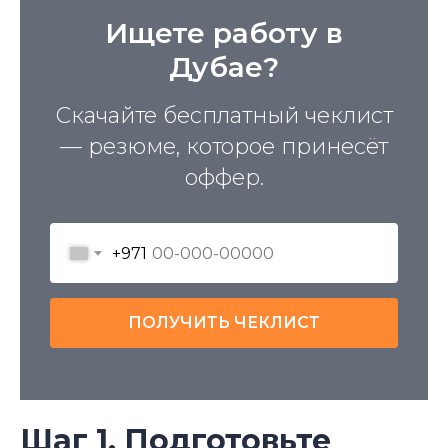
Ищете работу в
Дубае?
Скачайте бесплатный чеклист
— резюме, которое принесёт
оффер.
+971
ПОЛУЧИТЬ ЧЕКЛИСТ
Шаг 1. Подготовьте