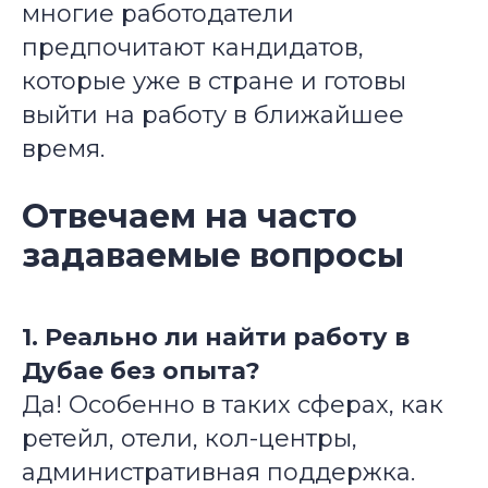
многие работодатели
предпочитают кандидатов,
которые уже в стране и готовы
выйти на работу в ближайшее
время.
Отвечаем на часто
задаваемые вопросы
1. Реально ли найти работу в
Дубае без опыта?
Да! Особенно в таких сферах, как
ретейл, отели, кол-центры,
административная поддержка.