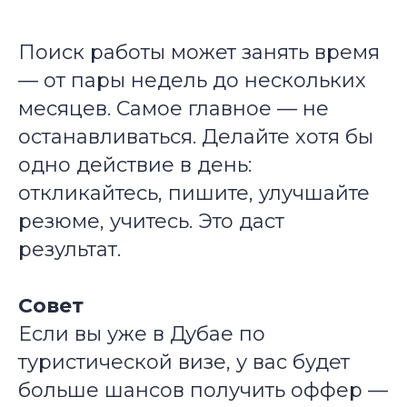
Поиск работы может занять время
— от пары недель до нескольких
месяцев. Самое главное — не
останавливаться. Делайте хотя бы
одно действие в день:
откликайтесь, пишите, улучшайте
резюме, учитесь. Это даст
результат.
Совет
Если вы уже в Дубае по
туристической визе, у вас будет
больше шансов получить оффер —