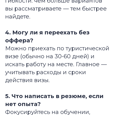
гибкости: чем больше вариантов
вы рассматриваете — тем быстрее
найдете.
4. Могу ли я переехать без
оффера?
Можно приехать по туристической
визе (обычно на 30-60 дней) и
искать работу на месте. Главное —
учитывать расходы и сроки
действия визы.
5. Что написать в резюме, если
нет опыта?
Фокусируйтесь на обучении,