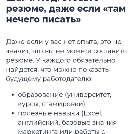
резюме, даже если «там
нечего писать»
Даже если у вас нет опыта, это не
значит, что вы не можете составить
резюме. У каждого обязательно
найдётся, что можно показать
будущему работодателю:
образование (университет,
курсы, стажировки);
полезные навыки (Excel,
английский, базовые знания
маркетинга или работы с