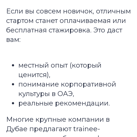
Если вы совсем новичок, отличным
стартом станет оплачиваемая или
бесплатная стажировка. Это даст
вам:
местный опыт (который
ценится),
понимание корпоративной
культуры в ОАЭ,
реальные рекомендации.
Многие крупные компании в
Дубае предлагают trainee-