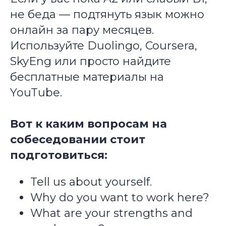
не беда — подтянуть язык можно
онлайн за пару месяцев.
Используйте Duolingo, Coursera,
SkyEng или просто найдите
бесплатные материалы на
YouTube.
Вот к каким вопросам на
собеседовании стоит
подготовиться:
Tell us about yourself.
Why do you want to work here?
What are your strengths and