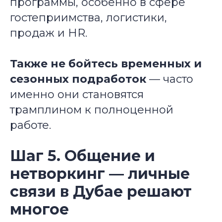
программы, особенно в сфере
гостеприимства, логистики,
продаж и HR.
Также не бойтесь временных и
сезонных подработок
— часто
именно они становятся
трамплином к полноценной
работе.
Шаг 5. Общение и
нетворкинг — личные
связи в Дубае решают
многое