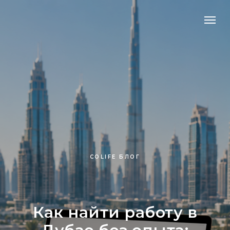
COLIFE БЛОГ
Как найти работу в