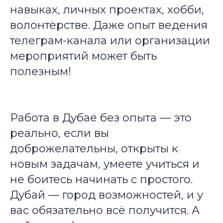
навыках, личных проектах, хобби,
волонтёрстве. Даже опыт ведения
телеграм-канала или организации
мероприятий может быть
полезным!
Работа в Дубае без опыта — это
реально, если вы
доброжелательны, открыты к
новым задачам, умеете учиться и
не боитесь начинать с простого.
Дубай — город возможностей, и у
вас обязательно всё получится. А