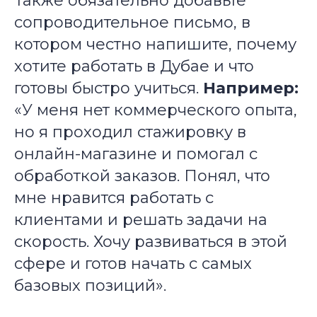
Также обязательно добавьте
сопроводительное письмо, в
котором честно напишите, почему
хотите работать в Дубае и что
готовы быстро учиться.
Например:
«У меня нет коммерческого опыта,
но я проходил стажировку в
онлайн-магазине и помогал с
обработкой заказов. Понял, что
мне нравится работать с
клиентами и решать задачи на
скорость. Хочу развиваться в этой
сфере и готов начать с самых
базовых позиций».