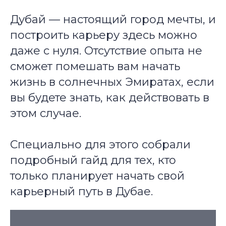
Дубай — настоящий город мечты, и
построить карьеру здесь можно
даже с нуля. Отсутствие опыта не
сможет помешать вам начать
жизнь в солнечных Эмиратах, если
вы будете знать, как действовать в
этом случае.
Специально для этого собрали
подробный гайд для тех, кто
только планирует начать свой
карьерный путь в Дубае.