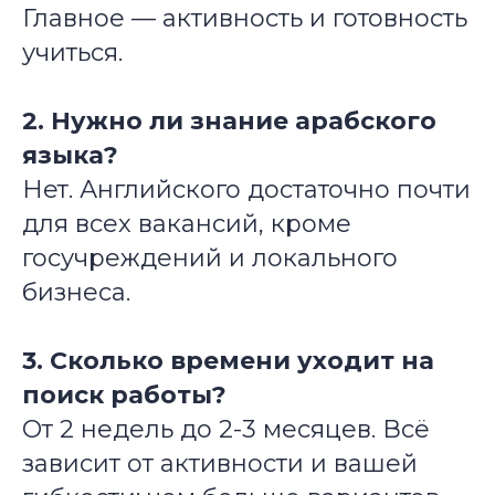
Главное — активность и готовность
учиться.
2. Нужно ли знание арабского
языка?
Нет. Английского достаточно почти
для всех вакансий, кроме
госучреждений и локального
бизнеса.
3. Сколько времени уходит на
поиск работы?
От 2 недель до 2-3 месяцев. Всё
зависит от активности и вашей