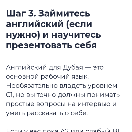
Шаг 3. Займитесь
английский (если
нужно) и научитесь
презентовать себя
Английский для Дубая — это
основной рабочий язык.
Необязательно владеть уровнем
C1, но вы точно должны понимать
простые вопросы на интервью и
уметь рассказать о себе.
Если у вас пока A2 или слабый B1,