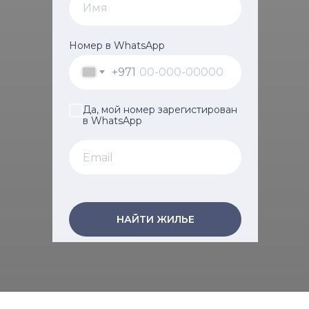
Номер в WhatsApp
+971
Да, мой номер зарегистирован
в WhatsApp
НАЙТИ ЖИЛЬЕ