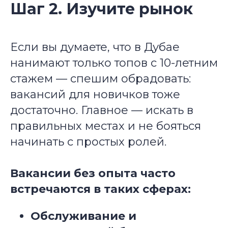
Шаг 2. Изучите рынок
Если вы думаете, что в Дубае
нанимают только топов с 10-летним
стажем — спешим обрадовать:
вакансий для новичков тоже
достаточно. Главное — искать в
правильных местах и не бояться
начинать с простых ролей.
Вакансии без опыта часто
встречаются в таких сферах:
Обслуживание и