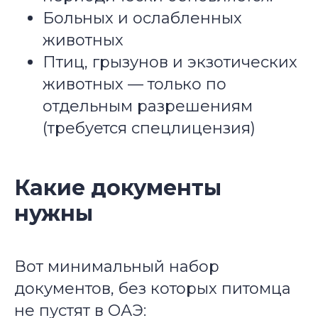
Больных и ослабленных
животных
Птиц, грызунов и экзотических
животных — только по
отдельным разрешениям
(требуется спецлицензия)
Какие документы
нужны
Вот минимальный набор
документов, без которых питомца
не пустят в ОАЭ: