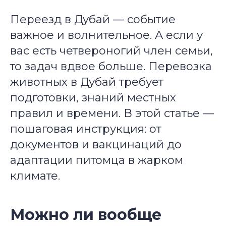
Переезд в Дубай — событие
важное и волнительное. А если у
вас есть четвероногий член семьи,
то задач вдвое больше. Перевозка
животных в Дубай требует
подготовки, знаний местных
правил и времени. В этой статье —
пошаговая инструкция: от
документов и вакцинаций до
адаптации питомца в жарком
климате.
Можно ли вообще