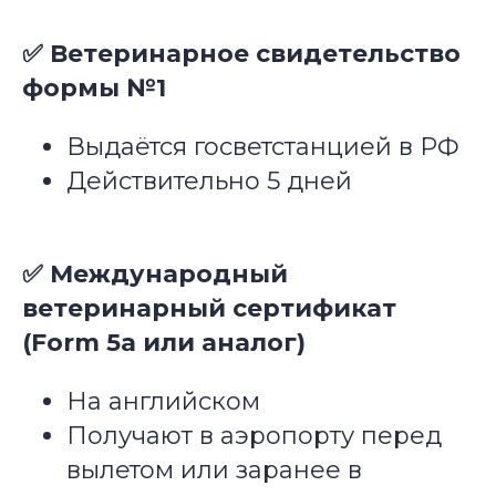
✅ Ветеринарное свидетельство
формы №1
Выдаётся госветстанцией в РФ
Действительно 5 дней
✅ Международный
ветеринарный сертификат
(Form 5a или аналог)
На английском
Получают в аэропорту перед
вылетом или заранее в