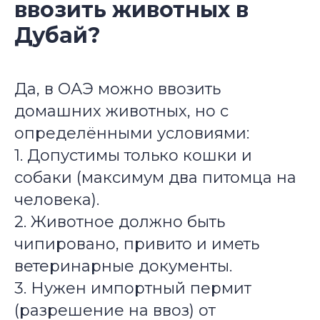
ввозить животных в
Дубай?
Да, в ОАЭ можно ввозить
домашних животных, но с
определёнными условиями:
1. Допустимы только кошки и
собаки (максимум два питомца на
человека).
2. Животное должно быть
чипировано, привито и иметь
ветеринарные документы.
3. Нужен импортный пермит
(разрешение на ввоз) от