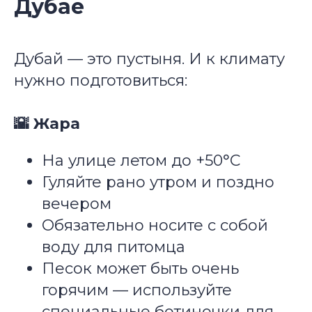
Дубае
Дубай — это пустыня. И к климату
нужно подготовиться:
🌇 Жара
На улице летом до +50°C
Гуляйте рано утром и поздно
вечером
Обязательно носите с собой
воду для питомца
Песок может быть очень
горячим — используйте
специальные ботиночки для