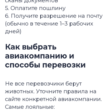
сканы документов
5. Оплатите пошлину
6. Получите разрешение на почту
(обычно в течение 1–3 рабочих
дней)
Как выбрать
авиакомпанию и
способы перевозки
Не все перевозчики берут
животных. Уточните правила на
сайте конкретной авиакомпании.
Самые лояльные: