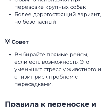
перевозке крупных собак
Более дорогостоящий вариант,
но безопасный
💡 Совет
Выбирайте прямые рейсы,
если есть возможность. Это
уменьшит стресс у животного и
снизит риск проблем с
пересадками.
Правила к переноске и