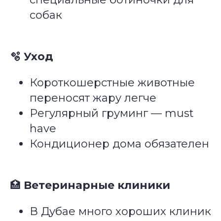
собак
🫧 Уход
Короткошерстные животные
переносят жару легче
Регулярный груминг — must
have
Кондиционер дома обязателен
🏥
Ветеринарные клиники
В Дубае много хороших клиник