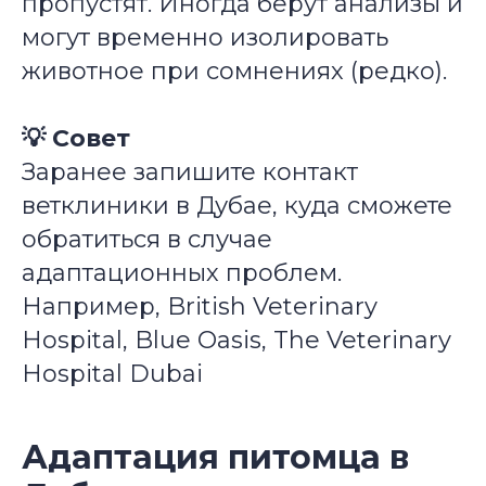
пропустят. Иногда берут анализы и
могут временно изолировать
животное при сомнениях (редко).
💡 Совет
Заранее запишите контакт
ветклиники в Дубае, куда сможете
обратиться в случае
адаптационных проблем.
Например,
British Veterinary
Hospital
,
Blue Oasis
,
The Veterinary
Hospital Dubai
Адаптация питомца в