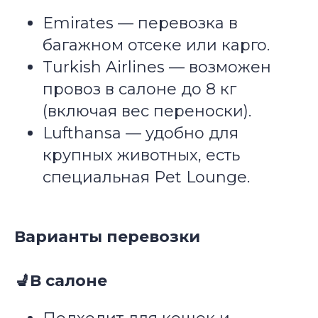
Emirates — перевозка в
багажном отсеке или карго.
Turkish Airlines — возможен
провоз в салоне до 8 кг
(включая вес переноски).
Lufthansa — удобно для
крупных животных, есть
специальная Pet Lounge.
Варианты перевозки
💺В салоне