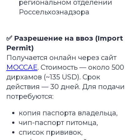
региональном отделении
Россельхознадзора
✅ Разрешение на ввоз (Import
Permit)
Получается онлайн через сайт
MOCCAE
. Стоимость — около 500
дирхамов (~135 USD). Срок
действия — 30 дней. Для подачи
потребуются:
копия паспорта владельца,
чип-паспорт питомца,
список прививок,