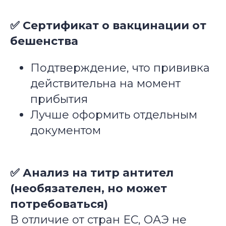
✅ Сертификат о вакцинации от
бешенства
Подтверждение, что прививка
действительна на момент
прибытия
Лучше оформить отдельным
документом
✅ Анализ на титр антител
(необязателен, но может
потребоваться)
В отличие от стран ЕС, ОАЭ не