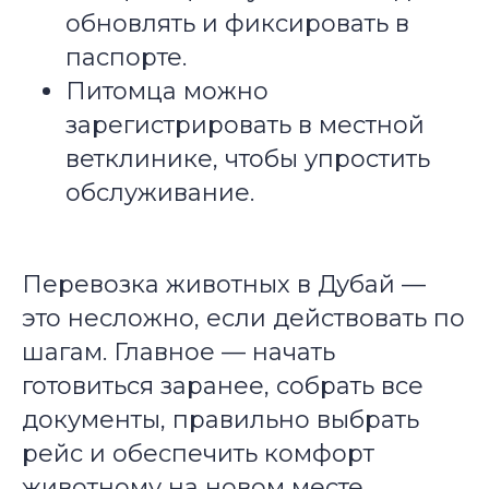
обновлять и фиксировать в
паспорте.
Питомца можно
зарегистрировать в местной
ветклинике, чтобы упростить
обслуживание.
Перевозка животных в Дубай —
это несложно, если действовать по
шагам. Главное — начать
готовиться заранее, собрать все
документы, правильно выбрать
рейс и обеспечить комфорт
животному на новом месте.