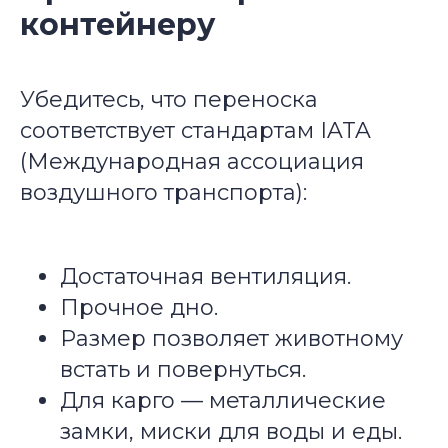
контейнеру
Убедитесь, что переноска
соответствует стандартам IATA
(Международная ассоциация
воздушного транспорта):
Достаточная вентиляция.
Прочное дно.
Размер позволяет животному
встать и повернуться.
Для карго — металлические
замки, миски для воды и еды.