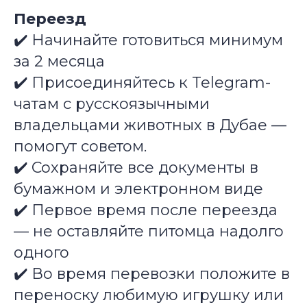
Переезд
✔️ Начинайте готовиться минимум
за 2 месяца
✔️ Присоединяйтесь к Telegram-
чатам с русскоязычными
владельцами животных в Дубае —
помогут советом.
✔️ Сохраняйте все документы в
бумажном и электронном виде
✔️ Первое время после переезда
— не оставляйте питомца надолго
одного
✔️ Во время перевозки положите в
переноску любимую игрушку или