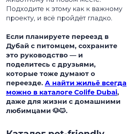
Подходите к этому как к важному
проекту, и всё пройдёт гладко.
Если планируете переезд в
Дубай с питомцем, сохраните
это руководство — и
поделитесь с друзьями,
которые тоже думают о
переезде.
А найти жильё всегда
можно в каталоге Colife Dubai
,
даже для жизни с домашними
любимцами 🐶🐱.
Каталог pet-friendly