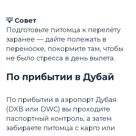
💡 Совет
Подготовьте питомца к перелёту
заранее — дайте полежать в
переноске, покормите там, чтобы
не было стресса в день вылета.
По прибытии в Дубай
По прибытии в аэропорт Дубая
(DXB или DWC) вы проходите
паспортный контроль, а затем
забираете питомца с карго или