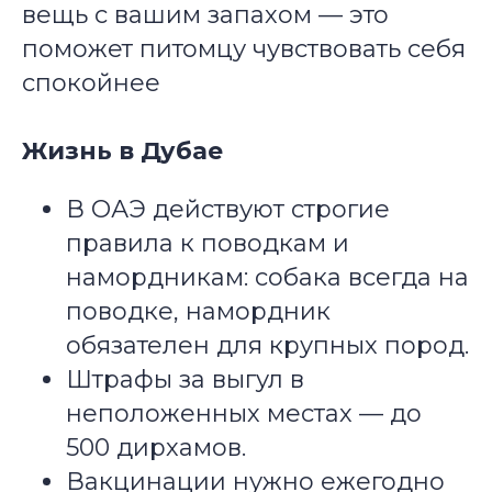
вещь с вашим запахом — это
поможет питомцу чувствовать себя
спокойнее
Жизнь в Дубае
В ОАЭ действуют строгие
правила к поводкам и
намордникам: собака всегда на
поводке, намордник
обязателен для крупных пород.
Штрафы за выгул в
неположенных местах — до
500 дирхамов.
Вакцинации нужно ежегодно