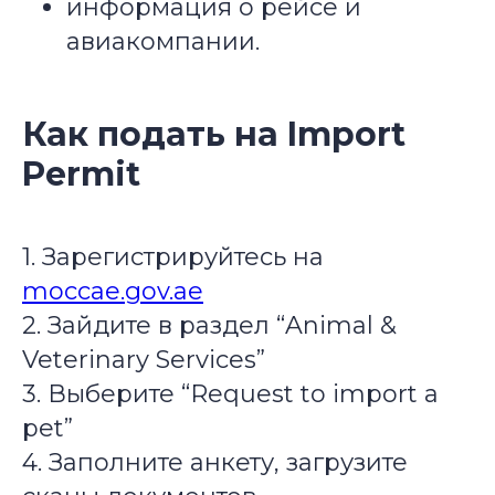
информация о рейсе и
авиакомпании.
Как подать на Import
Permit
1. Зарегистрируйтесь на
moccae.gov.ae
2. Зайдите в раздел “Animal &
Veterinary Services”
3. Выберите “Request to import a
pet”
4. Заполните анкету, загрузите