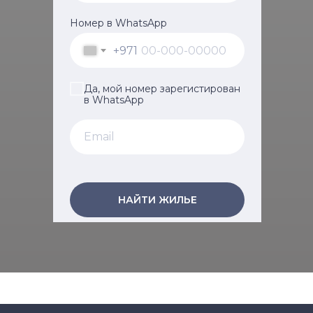
Номер в WhatsApp
+971
Да, мой номер зарегистирован
в WhatsApp
НАЙТИ ЖИЛЬЕ