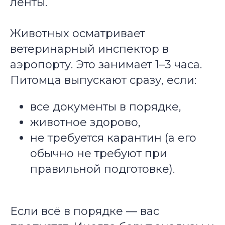
ленты.
Животных осматривает
ветеринарный инспектор в
аэропорту. Это занимает 1–3 часа.
Питомца выпускают сразу, если:
все документы в порядке,
животное здорово,
не требуется карантин (а его
обычно не требуют при
правильной подготовке).
Если всё в порядке — вас