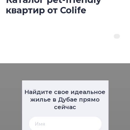
квартир от Colife
Найдите свое идеальное
жилье в Дубае прямо
сейчас