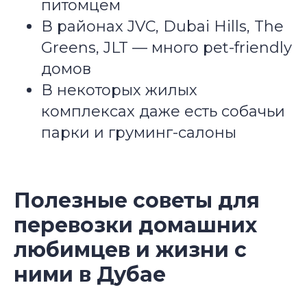
питомцем
В районах JVC, Dubai Hills, The
Greens, JLT — много pet-friendly
домов
В некоторых жилых
комплексах даже есть собачьи
парки и груминг-салоны
Полезные советы для
перевозки домашних
любимцев и жизни с
ними в Дубае