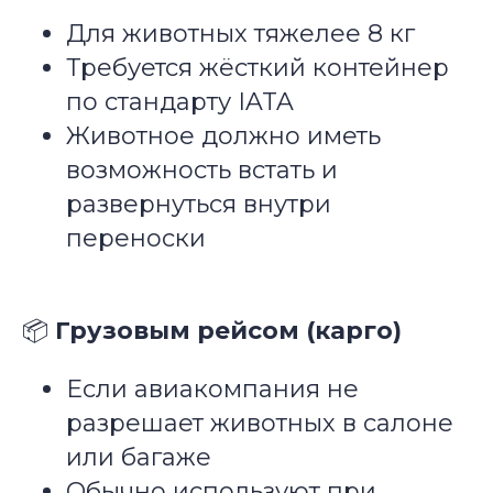
Для животных тяжелее 8 кг
Требуется жёсткий контейнер
по стандарту IATA
Животное должно иметь
возможность встать и
развернуться внутри
переноски
📦
Грузовым рейсом (карго)
Если авиакомпания не
разрешает животных в салоне
или багаже
Обычно используют при