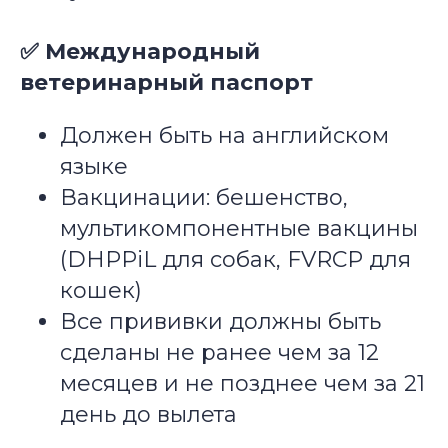
✅ Международный
ветеринарный паспорт
Должен быть на английском
языке
Вакцинации: бешенство,
мультикомпонентные вакцины
(DHPPiL для собак, FVRCP для
кошек)
Все прививки должны быть
сделаны не ранее чем за 12
месяцев и не позднее чем за 21
день до вылета