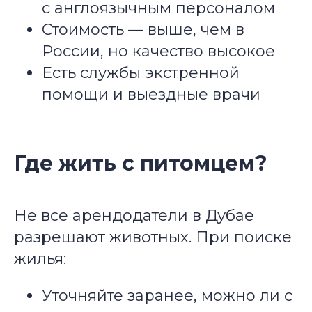
с англоязычным персоналом
Стоимость — выше, чем в
России, но качество высокое
Есть службы экстренной
помощи и выездные врачи
Где жить с питомцем?
Не все арендодатели в Дубае
разрешают животных. При поиске
жилья:
Уточняйте заранее, можно ли с