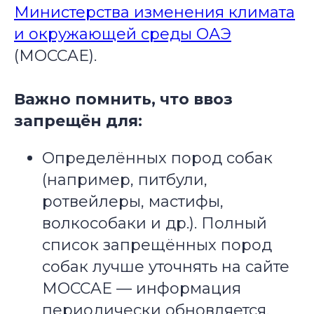
Министерства изменения климата
и окружающей среды ОАЭ
(MOCCAE).
Важно помнить, что ввоз
запрещён для:
Определённых пород собак
(например, питбули,
ротвейлеры, мастифы,
волкособаки и др.).
Полный
список запрещённых пород
собак лучше уточнять на сайте
MOCCAE — информация
периодически обновляется.