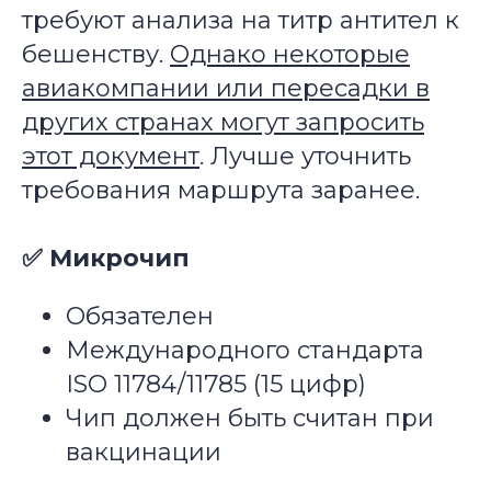
требуют анализа на титр антител к
бешенству.
Однако некоторые
авиакомпании или пересадки в
других странах могут запросить
этот документ
. Лучше уточнить
требования маршрута заранее.
✅ Микрочип
Обязателен
Международного стандарта
ISO 11784/11785 (15 цифр)
Чип должен быть считан при
вакцинации