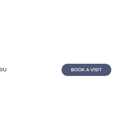
RU
BOOK A VISIT