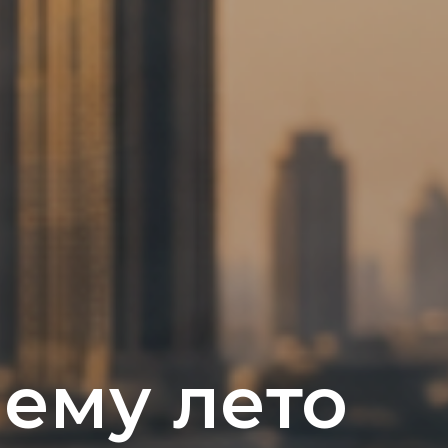
чему лето