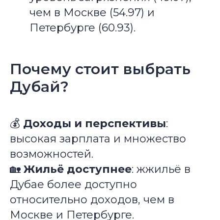
чем в Москве (54.97) и
Петербурге (60.93).
Почему стоит выбрать
Дубай?
💰
Доходы и перспективы
:
высокая зарплата и множество
возможностей.
🏡
Жильё доступнее
: жжильё в
Дубае более доступно
относительно доходов, чем в
Москве и Петербурге.