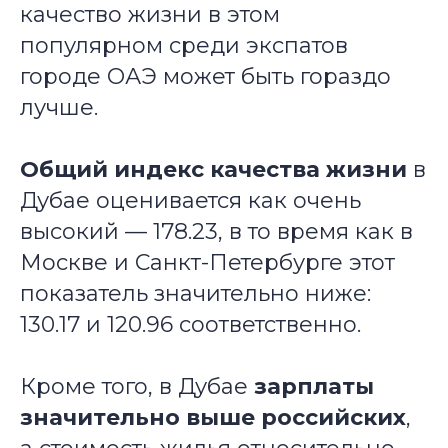
качество жизни в этом
популярном среди экспатов
городе ОАЭ может быть гораздо
лучше.
Общий индекс качества жизни
в
Дубае оценивается как очень
высокий — 178.23, в то время как в
Москве и Санкт-Петербурге этот
показатель значительно ниже:
130.17 и 120.96 соответственно.
Кроме того, в Дубае
зарплаты
значительно выше российских
,