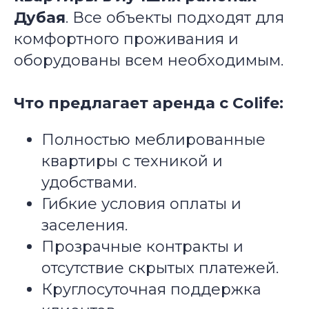
Дубая
. Все объекты подходят для
комфортного проживания и
оборудованы всем необходимым.
Что предлагает аренда с Colife:
Полностью меблированные
квартиры с техникой и
удобствами.
Гибкие условия оплаты и
заселения.
Прозрачные контракты и
отсутствие скрытых платежей.
Круглосуточная поддержка