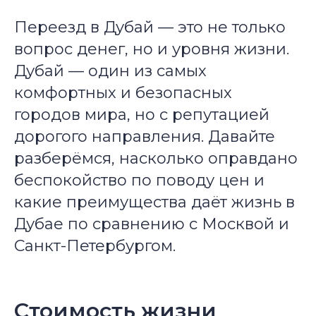
Переезд в Дубай — это не только
вопрос денег, но и уровня жизни.
Дубай — один из самых
комфортных и безопасных
городов мира, но с репутацией
дорогого направления. Давайте
разберёмся, насколько оправдано
беспокойство по поводу цен и
какие преимущества даёт жизнь в
Дубае по сравнению с Москвой и
Санкт-Петербургом.
Стоимость жизни