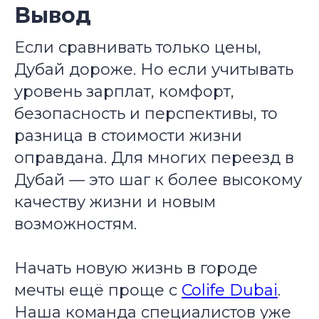
Вывод
Если сравнивать только цены,
Дубай дороже. Но если учитывать
уровень зарплат, комфорт,
безопасность и перспективы, то
разница в стоимости жизни
оправдана. Для многих переезд в
Дубай — это шаг к более высокому
качеству жизни и новым
возможностям.
Начать новую жизнь в городе
мечты ещё проще с
Colife Dubai
.
Наша команда специалистов уже