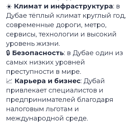
☀️
Климат и инфраструктура
: в
Дубае тёплый климат круглый год,
современные дороги, метро,
сервисы, технологии и высокий
уровень жизни.
🔒
Безопасность
: в Дубае один из
самых низких уровней
преступности в мире.
📈
Карьера и бизнес
: Дубай
привлекает специалистов и
предпринимателей благодаря
налоговым льготам и
международной среде.