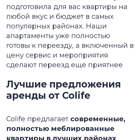
подготовила для вас квартиры на
любой вкус и бюджет в самых
популярных районах. Наши
апартаменты уже полностью
готовы к переезду, а включенный в
цену сервис и мероприятия
сделают переезд ещё приятнее
Лучшие предложения
аренды от Colife
Colife предлагает
современные,
полностью меблированные
квартиры в лучших районах