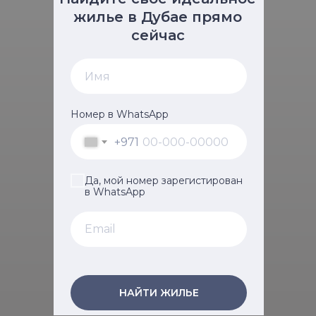
жилье в Дубае прямо
сейчас
Номер в WhatsApp
+971
Да, мой номер зарегистирован
в WhatsApp
НАЙТИ ЖИЛЬЕ