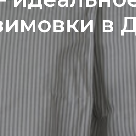
зимовки в 