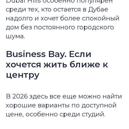
Dubai Hills особенно популярен
среди тех, кто остается в Дубае
надолго и хочет более спокойный
дом без постоянного городского
шума.
Business Bay. Если
хочется жить ближе к
центру
В 2026 здесь все еще можно найти
хорошие варианты по доступной
цене, особенно среди студий.