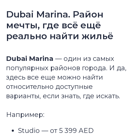
Dubai Marina. Район
мечты, где всё ещё
реально найти жильё
Dubai Marina
— один из самых
популярных районов города. И да,
здесь все еще можно найти
относительно доступные
варианты, если знать, где искать.
Например:
Studio — от 5 399 AED