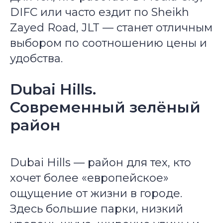
DIFC или часто ездит по Sheikh
Zayed Road, JLT — станет отличным
выбором по соотношению цены и
удобства.
Dubai Hills.
Современный зелёный
район
Dubai Hills — район для тех, кто
хочет более «европейское»
ощущение от жизни в городе.
Здесь большие парки, низкий