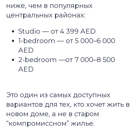
ниже, чем в популярных
центральных районах:
Studio — от 4 399 AED
1-bedroom — от 5 000–6 000
AED
2-bedroom —от 7 000–8 500
AED
Это один из самых доступных
вариантов для тех, кто хочет жить в
новом доме, а не в старом
“компромиссном” жилье.