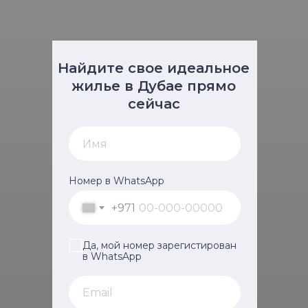
Найдите свое идеальное
жилье в Дубае прямо
сейчас
Номер в WhatsApp
+971
Да, мой номер зарегистирован
в WhatsApp