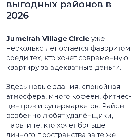
выгодных районов в
2026
Jumeirah Village Circle
уже
несколько лет остается фаворитом
среди тех, кто хочет современную
квартиру за адекватные деньги.
Здесь новые здания, спокойная
атмосфера, много кофеен, фитнес-
центров и супермаркетов. Район
особенно любят удалёнщики,
пары и те, кто хочет больше
личного пространства за те же