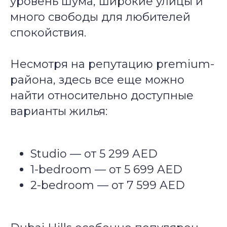
уровень шума, широкие улицы и
много свободы для любителей
спокойствия.
Несмотря на репутацию premium-
района, здесь все еще можно
найти относительно доступные
варианты жилья:
Studio — от 5 299 AED
1-bedroom — от 5 699 AED
2-bedroom — от 7 599 AED