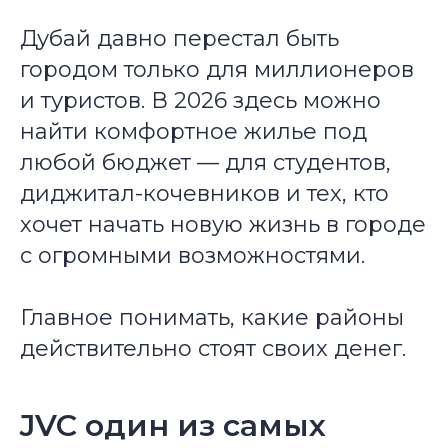
Дубай давно перестал быть
городом только для миллионеров
и туристов. В 2026 здесь можно
найти комфортное жилье под
любой бюджет — для студентов,
диджитал-кочевников и тех, кто
хочет начать новую жизнь в городе
с огромными возможностями.
Главное понимать, какие районы
действительно стоят своих денег.
JVC один из самых