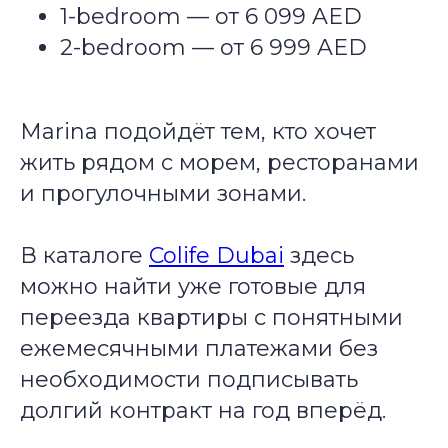
1-bedroom — от 6 099 AED
2-bedroom — от 6 999 AED
Marina подойдёт тем, кто хочет
жить рядом с морем, ресторанами
и прогулочными зонами.
В каталоге
Colife Dubai
здесь
можно найти уже готовые для
переезда квартиры с понятными
ежемесячными платежами без
необходимости подписывать
долгий контракт на год вперёд.