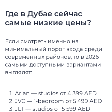
Где в Дубае сейчас
самые низкие цены?
Если смотреть именно на
минимальный порог входа среди
современных районов, то в 2026
самыми доступными вариантами
выглядят:
Arjan — studios от 4 399 AED
JVC — 1-bedroom от 5 499 AED
JLT — studios от 5 599 AED