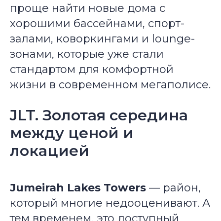
проще найти новые дома с
хорошими бассейнами, спорт-
залами, коворкингами и lounge-
зонами, которые уже стали
стандартом для комфортной
жизни в современном мегаполисе.
JLT. Золотая середина
между ценой и
локацией
Jumeirah Lakes Towers
— район,
который многие недооценивают. А
тем временем, это доступный