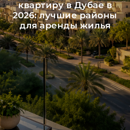
квартиру в Дубае в
2026: лучшие районы
для аренды жилья