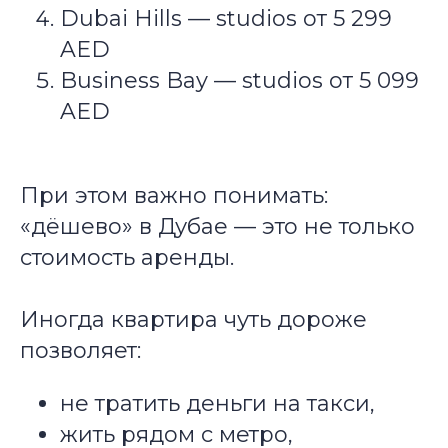
Dubai Hills — studios от 5 299
AED
Business Bay — studios от 5 099
AED
При этом важно понимать:
«дёшево» в Дубае — это не только
стоимость аренды.
Иногда квартира чуть дороже
позволяет:
не тратить деньги на такси,
жить рядом с метро,