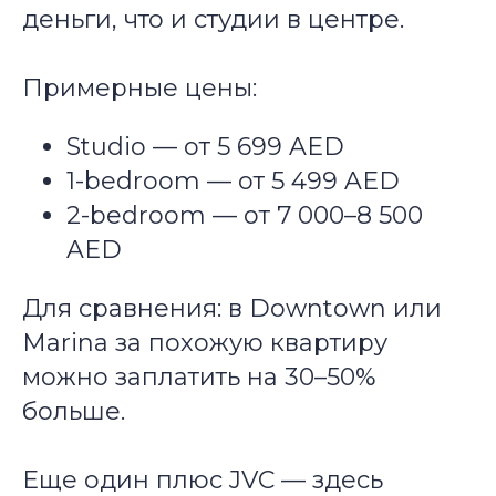
деньги, что и студии в центре.
Примерные цены:
Studio — от 5 699 AED
1-bedroom — от 5 499 AED
2-bedroom — от 7 000–8 500
AED
Для сравнения: в Downtown или
Marina за похожую квартиру
можно заплатить на 30–50%
больше.
Еще один плюс JVC — здесь