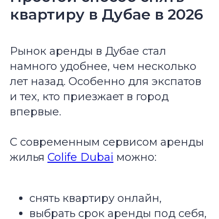
квартиру в Дубае в 2026
Рынок аренды в Дубае стал
намного удобнее, чем несколько
лет назад. Особенно для экспатов
и тех, кто приезжает в город
впервые.
С современным сервисом аренды
жилья
Colife Dubai
можно:
снять квартиру онлайн,
выбрать срок аренды под себя,