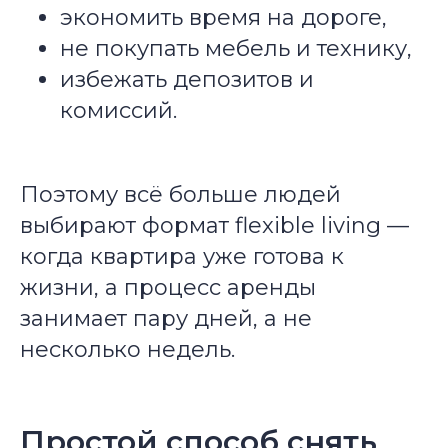
экономить время на дороге,
не покупать мебель и технику,
избежать депозитов и
комиссий.
Поэтому всё больше людей
выбирают формат flexible living —
когда квартира уже готова к
жизни, а процесс аренды
занимает пару дней, а не
несколько недель.
Простой способ снять