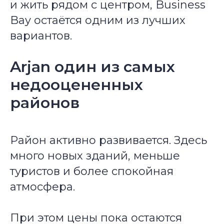
и жить рядом с центром, Business
Bay остаётся одним из лучших
вариантов.
Arjan один из самых
недооцененных
районов
Район активно развивается. Здесь
много новых зданий, меньше
туристов и более спокойная
атмосфера.
При этом цены пока остаются