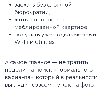
заехать без сложной
бюрократии,
жить в полностью
меблированной квартире,
получить уже подключенный
Wi-Fi и utilities.
А самое главное — не тратить
недели на поиск «нормального
варианта», который в реальности
выглядит совсем не как на фото.