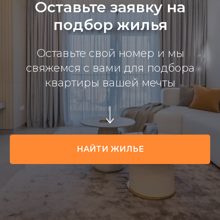
Оставьте заявку на
подбор жилья
Оставьте свой номер и мы
свяжемся с вами для подбора
квартиры вашей мечты
НАЙТИ ЖИЛЬЕ