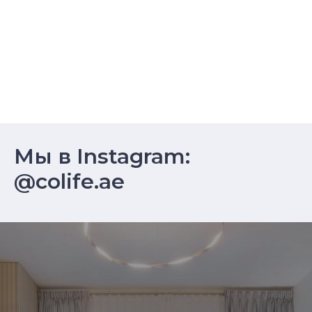
Мы в Instagram:
@colife.ae