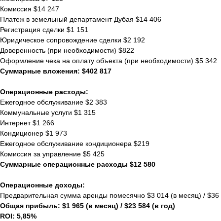
Комиссия $14 247
Платеж в земельный департамент Дубая $14 406
Регистрация сделки $1 151
Юридическое сопровождение сделки $2 192
Доверенность (при необходимости) $822
Оформление чека на оплату объекта (при необходимости) $5 342
Суммарные вложения: $402 817
Операционные расходы:
Ежегодное обслуживание $2 383
Коммунальные услуги $1 315
Интернет $1 266
Кондиционер $1 973
Ежегодное обслуживание кондиционера $219
Комиссия за управление $5 425
Суммарные операционные расходы $12 580
Операционные доходы:
Предварительная сумма аренды помесячно $3 014 (в месяц) / $36 1
Общая прибыль: $1 965 (в месяц) / $23 584 (в год)
ROI: 5,85%