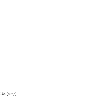
64 (в год)