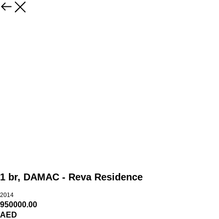
1 br, DAMAC - Reva Residence
2014
950000.00
AED