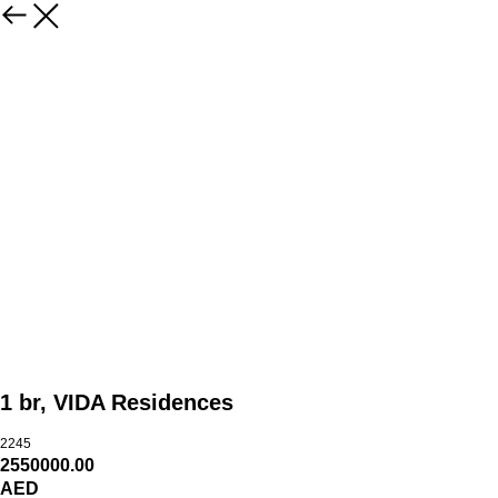
1 br, VIDA Residences
2245
2550000.00
AED