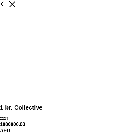
1 br, Collective
2229
1080000.00
AED