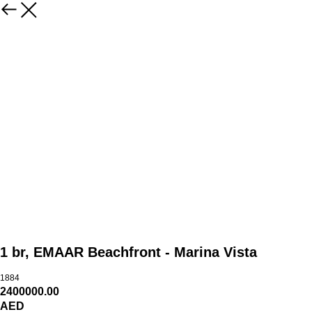
1 br, EMAAR Beachfront - Marina Vista
1884
2400000.00
AED