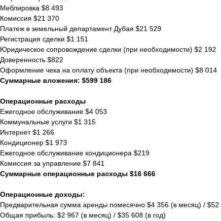
Меблировка $8 493
Комиссия $21 370
Платеж в земельный департамент Дубая $21 529
Регистрация сделки $1 151
Юридическое сопровождение сделки (при необходимости) $2 192
Доверенность $822
Оформление чека на оплату объекта (при необходимости) $8 014
Суммарные вложения: $599 186
Операционные расходы
Ежегодное обслуживание $4 053
Коммунальные услуги $1 315
Интернет $1 266
Кондиционер $1 973
Ежегодное обслуживание кондиционера $219
Комиссия за управление $7 841
Суммарные операционные расходы $16 666
Операционные доходы:
Предварительная сумма аренды помесячно $4 356 (в месяц) / $52 2
Общая прибыль: $2 967 (в месяц) / $35 608 (в год)