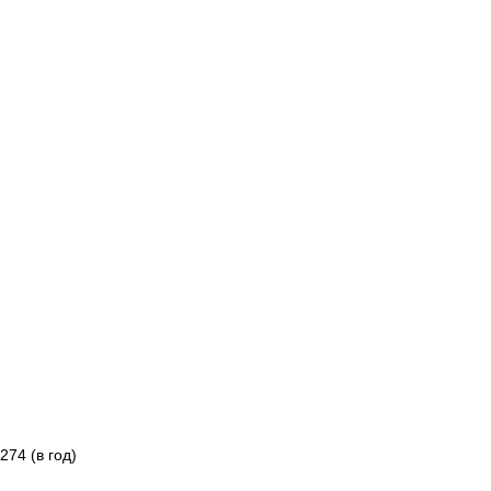
74 (в год)