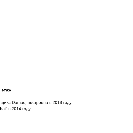
 этаж
щика Damac, построена в 2018 году.
bai” в 2014 году.