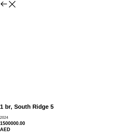
1 br, South Ridge 5
2024
1500000.00
AED