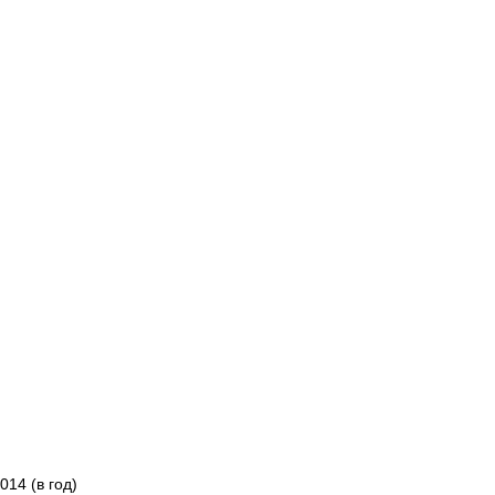
14 (в год)