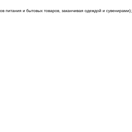
в питания и бытовых товаров, заканчивая одеждой и сувенирами);