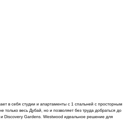
чает в себя студии и апартаменты с 1 спальней с просторным
 только весь Дубай, но и позволяет без труда добраться до
 и Discovery Gardens. Westwood идеальное решение для