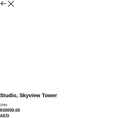
Studio, Skyview Tower
2066
930000.00
AED