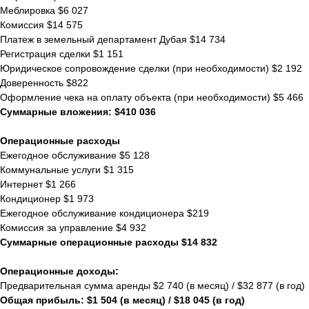
Меблировка $6 027
Комиссия $14 575
Платеж в земельный департамент Дубая $14 734
Регистрация сделки $1 151
Юридическое сопровождение сделки (при необходимости) $2 192
Доверенность $822
Оформление чека на оплату объекта (при необходимости) $5 466
Суммарные вложения: $410 036
Операционные расходы
Ежегодное обслуживание $5 128
Коммунальные услуги $1 315
Интернет $1 266
Кондиционер $1 973
Ежегодное обслуживание кондиционера $219
Комиссия за управление $4 932
Суммарные операционные расходы $14 832
Операционные доходы:
Предварительная сумма аренды $2 740 (в месяц) / $32 877 (в год)
Общая прибыль: $1 504 (в месяц) / $18 045 (в год)