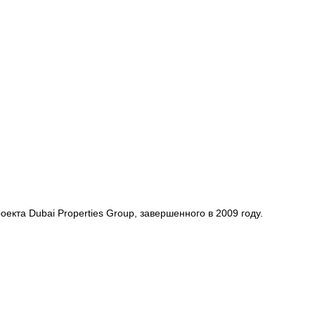
екта Dubai Properties Group, завершенного в 2009 году.